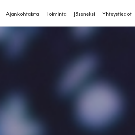
Ajankohtaista
Toiminta
Jäseneksi
Yhteystiedot