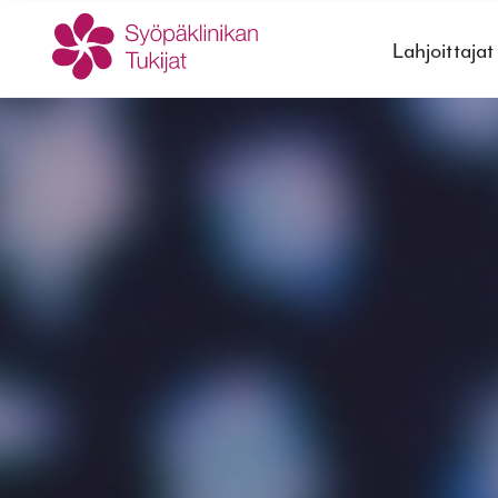
Lahjoittajat