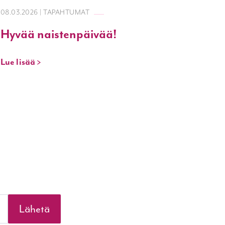
08.03.2026 | TAPAHTUMAT
Hyvää naistenpäivää!
Lue lisää >