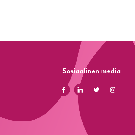
Sosiaalinen media