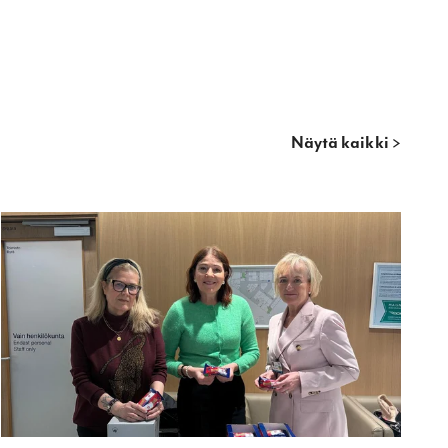
Näytä kaikki >