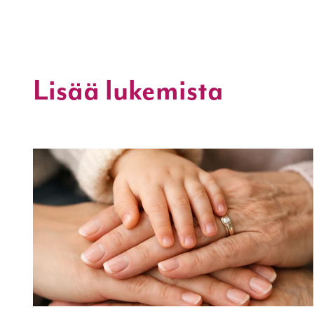
Lisää lukemista