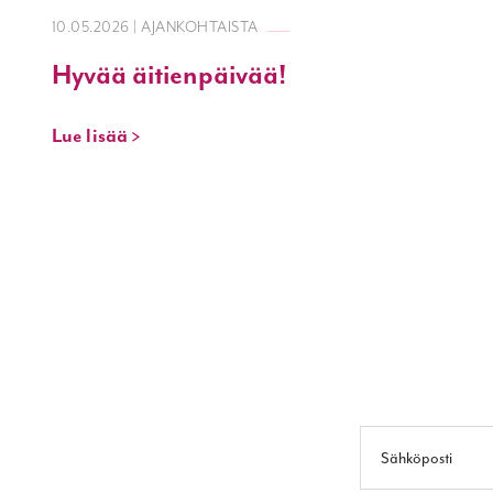
10.05.2026 | AJANKOHTAISTA
Hyvää äitienpäivää!
Lue lisää >