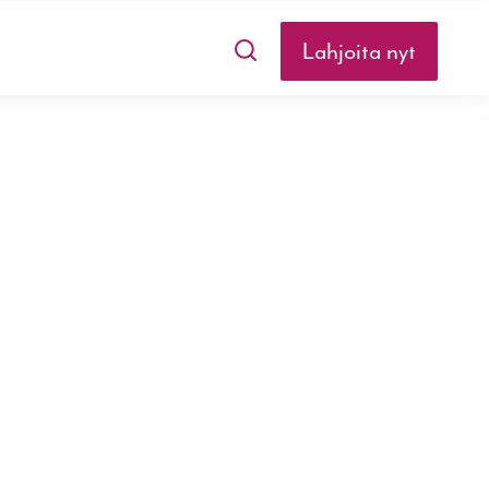
Lahjoita nyt