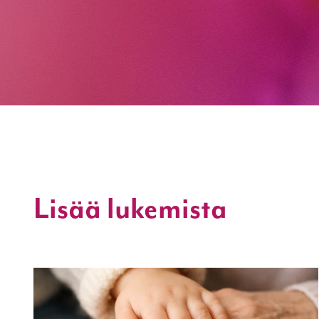
Lisää lukemista