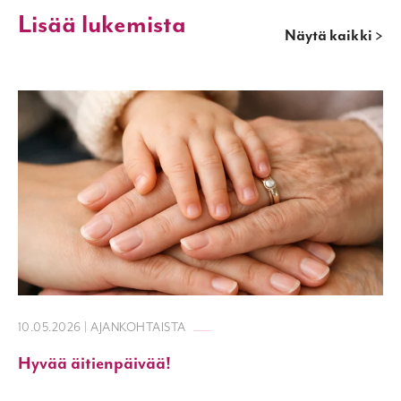
Lisää lukemista
Näytä kaikki >
10.05.2026 | AJANKOHTAISTA
Hyvää äitienpäivää!