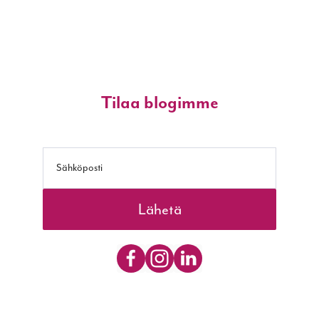
Tilaa blogimme