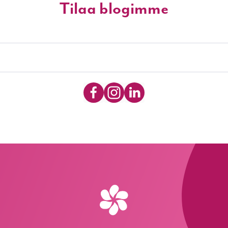
Tilaa blogimme