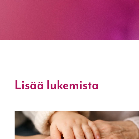
Lisää lukemista