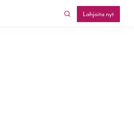
Lahjoita nyt