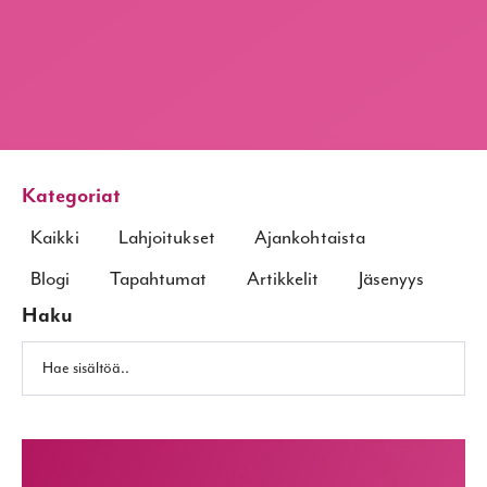
Kategoriat
Kaikki
Lahjoitukset
Ajankohtaista
Blogi
Tapahtumat
Artikkelit
Jäsenyys
Haku